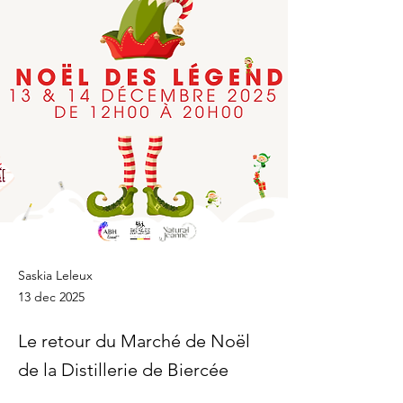
Saskia Leleux
13 dec 2025
Le retour du Marché de Noël
de la Distillerie de Biercée