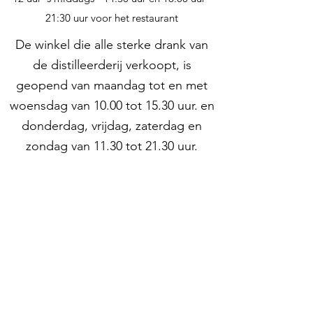
21:30 uur voor het restaurant
De winkel die alle sterke drank van
de distilleerderij verkoopt, is
geopend van maandag tot en met
woensdag van 10.00 tot 15.30 uur.
en
donderdag, vrijdag, zaterdag en
zondag van 11.30 tot 21.30 uur.