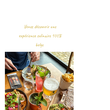
Venez découvrir une
expérience culinaire 100%
belge