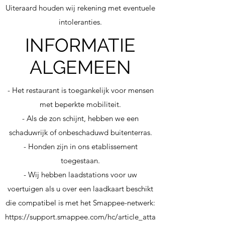
Uiteraard houden wij rekening met eventuele
intoleranties.
INFORMATIE
ALGEMEEN
- Het restaurant is toegankelijk voor mensen
met beperkte mobiliteit.
- Als de zon schijnt, hebben we een
schaduwrijk of onbeschaduwd buitenterras.
- Honden zijn in ons etablissement
toegestaan.
- Wij hebben laadstations voor uw
voertuigen als u over een laadkaart beschikt
die compatibel is met het Smappee-netwerk:
https://support.smappee.com/hc/article_atta