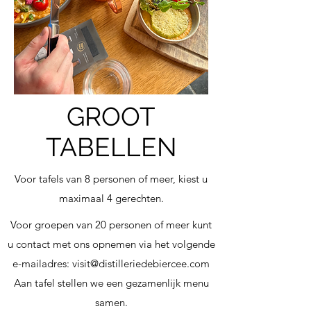
GROOT
TABELLEN
Voor tafels van 8 personen of meer, kiest u
maximaal 4 gerechten.
Voor groepen van 20 personen of meer kunt
u contact met ons opnemen via het volgende
e-mailadres:
visit@distilleriedebiercee.com
Aan tafel stellen we een gezamenlijk menu
samen.