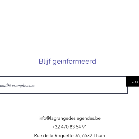
Blijf geïnformeerd !
Jo
info@lagrangedeslegendes.be
+32 470 83 54 91
Rue de la Roquette 36, 6532 Thuin