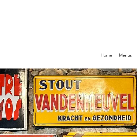
Home
Menus