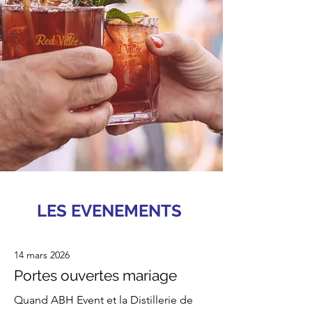
LES EVENEMENTS
14 mars 2026
Portes ouvertes mariage
Quand ABH Event et la Distillerie de