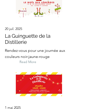
20 juil. 2025
La Guinguette de la
Distillerie
Rendez-vous pour une journée aux
couleurs noir-jaune-rouge
Read More
1 mai 2025