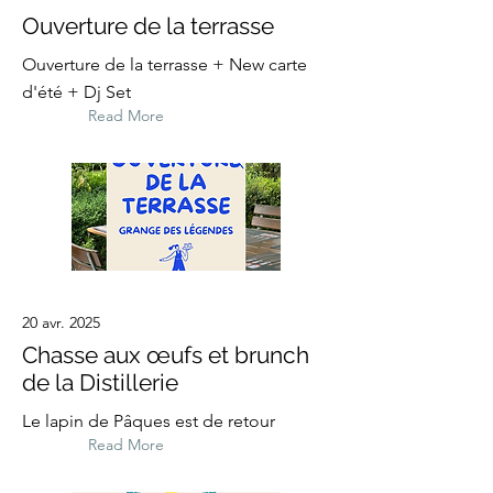
Ouverture de la terrasse
Ouverture de la terrasse + New carte
d'été + Dj Set
Read More
20 avr. 2025
Chasse aux œufs et brunch
de la Distillerie
Le lapin de Pâques est de retour
Read More