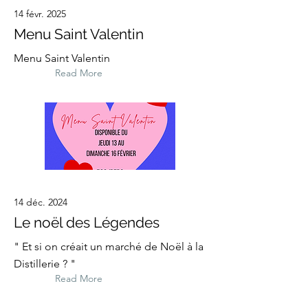
14 févr. 2025
Menu Saint Valentin
Menu Saint Valentin
Read More
14 déc. 2024
Le noël des Légendes
" Et si on créait un marché de Noël à la
Distillerie ? "
Read More