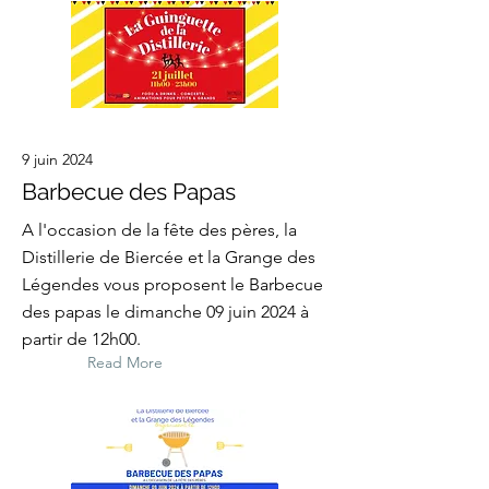
9 juin 2024
Barbecue des Papas
A l'occasion de la fête des pères, la
Distillerie de Biercée et la Grange des
Légendes vous proposent le Barbecue
des papas le dimanche 09 juin 2024 à
partir de 12h00.
Read More