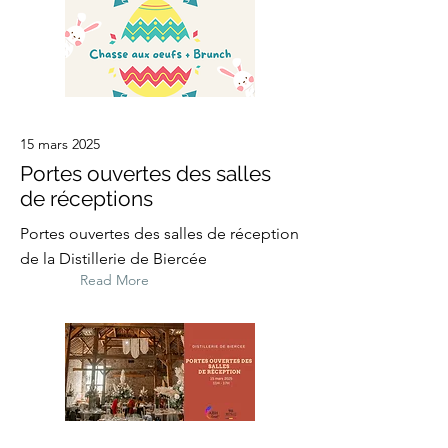
15 mars 2025
Portes ouvertes des salles
de réceptions
Portes ouvertes des salles de réception
de la Distillerie de Biercée
Read More