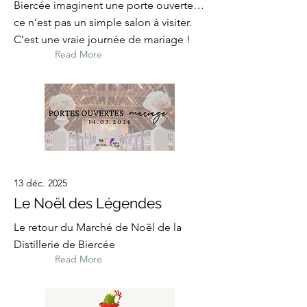
Biercée imaginent une porte ouverte…
ce n’est pas un simple salon à visiter.
C’est une vraie journée de mariage !
Read More
13 déc. 2025
Le Noël des Légendes
Le retour du Marché de Noël de la
Distillerie de Biercée
Read More