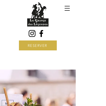
RESERVER