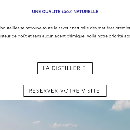
UNE QUALITE 100% NATURELLE
outeilles se retrouve toute la saveur naturelle des matières premiè
steur de goût et sans aucun agent chimique. Voilà notre priorité ab
LA DISTILLERIE
RESERVER VOTRE VISITE