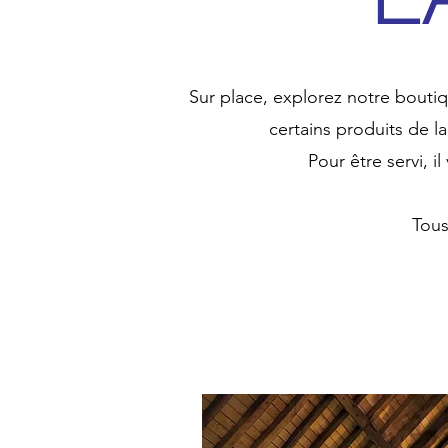
Sur place, explorez notre boutiq
certains produits de l
Pour être servi, 
Tous