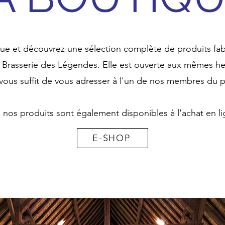
ue et découvrez une sélection complète de produits fabriq
a Brasserie des Légendes. Elle est ouverte aux mêmes he
il vous suffit de vous adresser à l'un de nos membres du p
 nos produits sont également disponibles à l'achat en l
E-SHOP