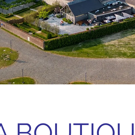
A BOUTIQ