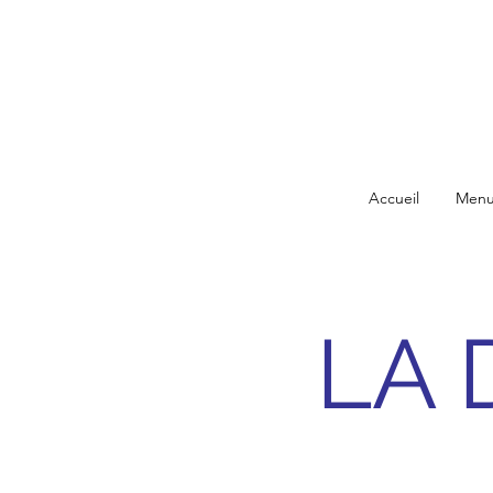
Accueil
Menu
LA 