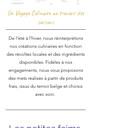
Un Voyage Culinaire au travers des
saisons
De l’été à l’hiver, nous réinterprétons
nos créations culinaires en fonction
des récoltes locales et des ingrédients
disponibles. Fidèles à nos
engagements, nous vous proposons
des mets réalisés à partir de produits
frais, issus du terroir belge et choisis
avec soin.