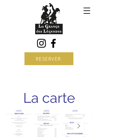
RESERVER
La carte