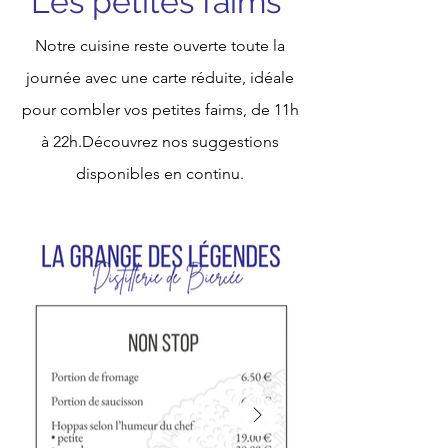
Les petites faims
Notre cuisine reste ouverte toute la
journée avec une carte réduite, idéale
pour combler vos petites faims, de 11h
à 22h.Découvrez nos suggestions
disponibles en continu.