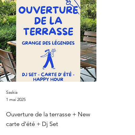
Saskia
1 mai 2025
Ouverture de la terrasse + New
carte d'été + Dj Set