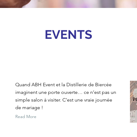
EVENTS
Quand ABH Event et la Distillerie de Biercée
imaginent une porte ouverte… ce n’est pas un
simple salon à visiter. C’est une vraie journée
de mariage !
Read More