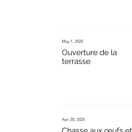
May 1, 2025
Ouverture de la
terrasse
Apr 20, 2025
Chasse aux œufs e