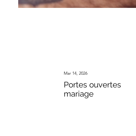
Mar 14, 2026
Portes ouvertes
mariage