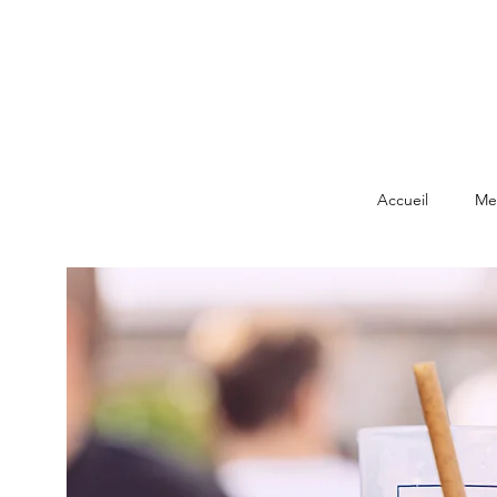
Accueil
Me