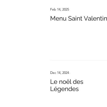
Feb 14, 2025
Menu Saint Valenti
Dec 14, 2024
Le noël des
Légendes