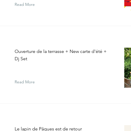
Read More
Ouverture de la terrasse + New carte d'été +
Dj Set
Read More
t
Le lapin de Pâques est de retour