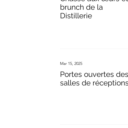
brunch de la
Distillerie
Mar 15, 2025
Portes ouvertes de
salles de réception