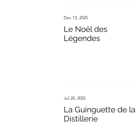
Dec 13, 2025
Le Noël des
Légendes
Jul 20, 2025
La Guinguette de la
Distillerie