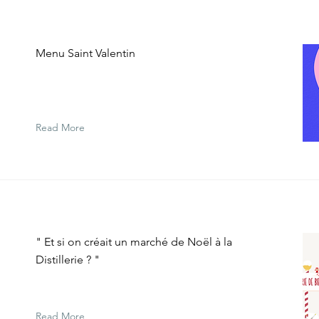
n
Menu Saint Valentin
Read More
" Et si on créait un marché de Noël à la
Distillerie ? "
Read More