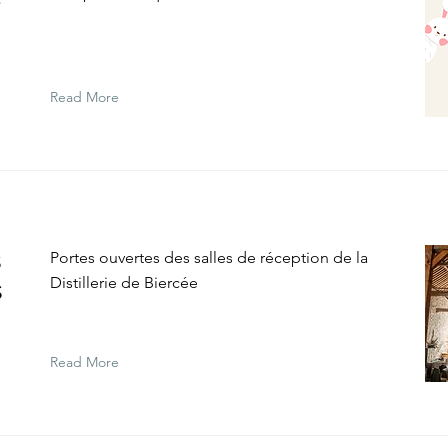
Read More
s
Portes ouvertes des salles de réception de la
Distillerie de Biercée
s
Read More