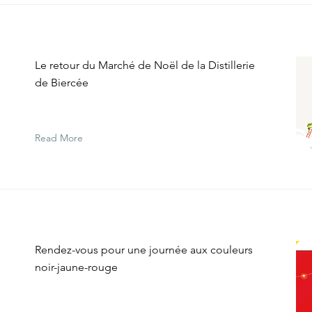
Le retour du Marché de Noël de la Distillerie
de Biercée
Read More
Rendez-vous pour une journée aux couleurs
noir-jaune-rouge