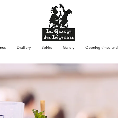
nus
Distillery
Spirits
Gallery
Opening times and 