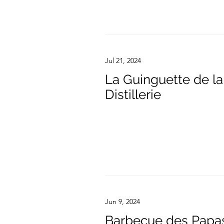
Jul 21, 2024
La Guinguette de la
Distillerie
Jun 9, 2024
Barbecue des Papa