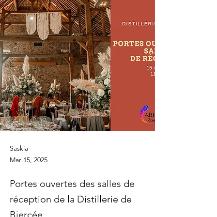
Saskia
Mar 15, 2025
Portes ouvertes des salles de
réception de la Distillerie de
Biercée