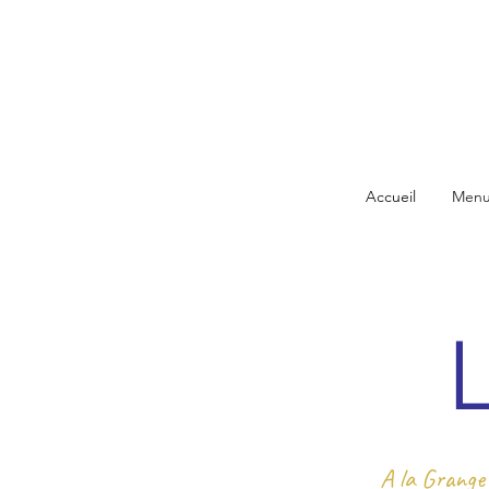
Accueil
Menu
A la Grange 